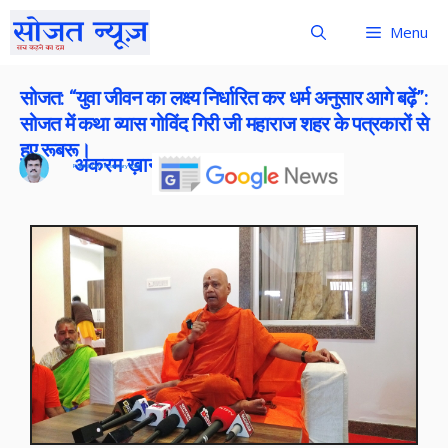
Menu
सोजत: “युवा जीवन का लक्ष्य निर्धारित कर धर्म अनुसार आगे बढ़ें”:
सोजत में कथा व्यास गोविंद गिरी जी महाराज शहर के पत्रकारों से
हुए रूबरू।
अकरम ख़ान
Publish On:
16 January 2026