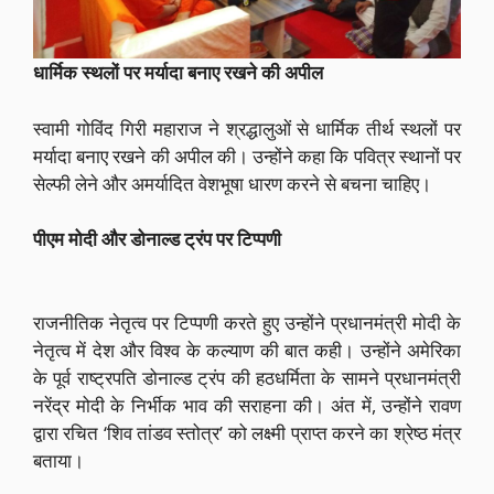
धार्मिक स्थलों पर मर्यादा बनाए रखने की अपील
स्वामी गोविंद गिरी महाराज ने श्रद्धालुओं से धार्मिक तीर्थ स्थलों पर
मर्यादा बनाए रखने की अपील की। उन्होंने कहा कि पवित्र स्थानों पर
सेल्फी लेने और अमर्यादित वेशभूषा धारण करने से बचना चाहिए।
पीएम मोदी और डोनाल्ड ट्रंप पर टिप्पणी
राजनीतिक नेतृत्व पर टिप्पणी करते हुए उन्होंने प्रधानमंत्री मोदी के
नेतृत्व में देश और विश्व के कल्याण की बात कही। उन्होंने अमेरिका
के पूर्व राष्ट्रपति डोनाल्ड ट्रंप की हठधर्मिता के सामने प्रधानमंत्री
नरेंद्र मोदी के निर्भीक भाव की सराहना की। अंत में, उन्होंने रावण
द्वारा रचित ‘शिव तांडव स्तोत्र’ को लक्ष्मी प्राप्त करने का श्रेष्ठ मंत्र
बताया।