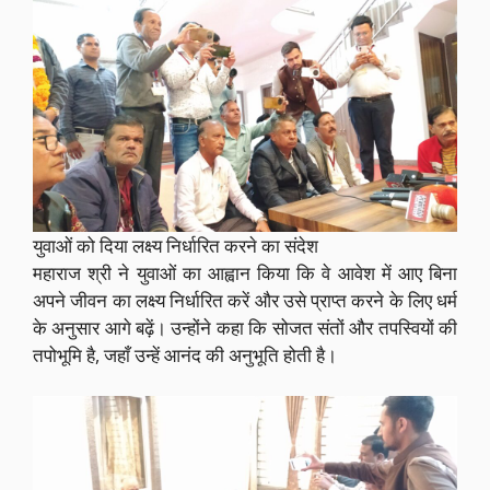
युवाओं को दिया लक्ष्य निर्धारित करने का संदेश
महाराज श्री ने युवाओं का आह्वान किया कि वे आवेश में आए बिना
अपने जीवन का लक्ष्य निर्धारित करें और उसे प्राप्त करने के लिए धर्म
के अनुसार आगे बढ़ें। उन्होंने कहा कि सोजत संतों और तपस्वियों की
तपोभूमि है, जहाँ उन्हें आनंद की अनुभूति होती है।