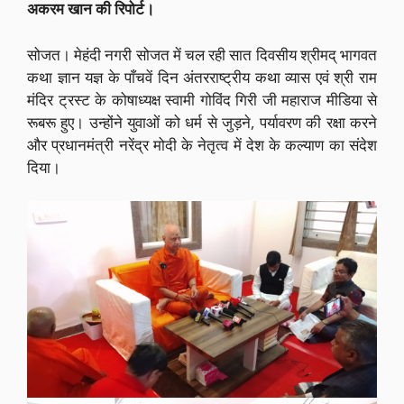
अकरम खान की रिपोर्ट।
सोजत। मेहंदी नगरी सोजत में चल रही सात दिवसीय श्रीमद् भागवत
कथा ज्ञान यज्ञ के पाँचवें दिन अंतरराष्ट्रीय कथा व्यास एवं श्री राम
मंदिर ट्रस्ट के कोषाध्यक्ष स्वामी गोविंद गिरी जी महाराज मीडिया से
रूबरू हुए। उन्होंने युवाओं को धर्म से जुड़ने, पर्यावरण की रक्षा करने
और प्रधानमंत्री नरेंद्र मोदी के नेतृत्व में देश के कल्याण का संदेश
दिया।