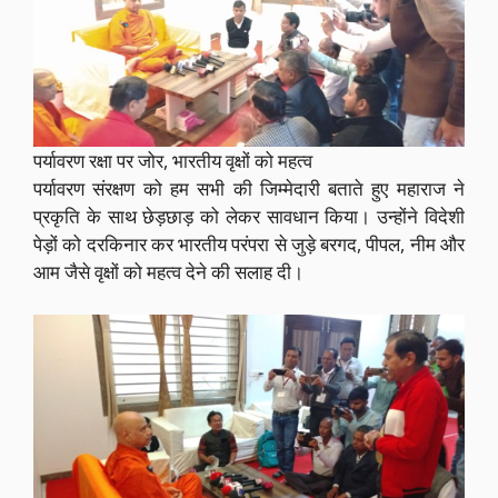
पर्यावरण रक्षा पर जोर, भारतीय वृक्षों को महत्व
पर्यावरण संरक्षण को हम सभी की जिम्मेदारी बताते हुए महाराज ने
प्रकृति के साथ छेड़छाड़ को लेकर सावधान किया। उन्होंने विदेशी
पेड़ों को दरकिनार कर भारतीय परंपरा से जुड़े बरगद, पीपल, नीम और
आम जैसे वृक्षों को महत्व देने की सलाह दी।