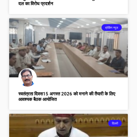
दल का विरोध प्रदर्शन
ब्रेकिंग न्यूज़
स्वतंत्रता दिवस15 अगस्त 2026 को मनाने की तैयारी के लिए
आवश्यक बैठक आयोजित
दिल्ली