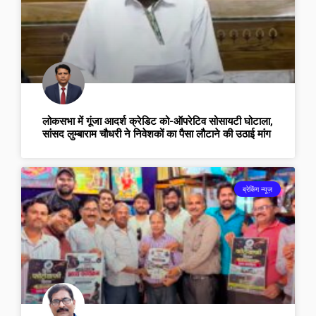
लोकसभा में गूंजा आदर्श क्रेडिट को-ऑपरेटिव सोसायटी घोटाला,
सांसद लुम्बाराम चौधरी ने निवेशकों का पैसा लौटाने की उठाई मांग
ब्रेकिंग न्यूज़