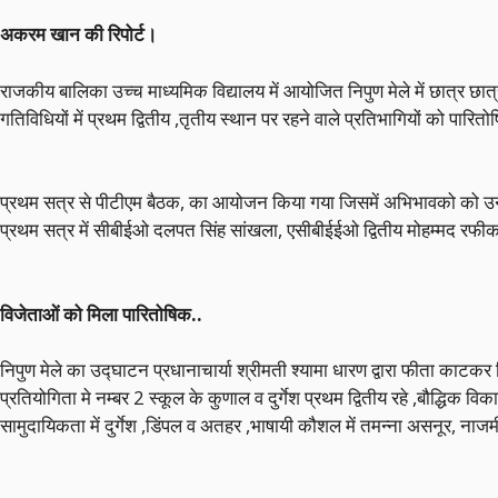
अकरम खान की रिपोर्ट।
राजकीय बालिका उच्च माध्यमिक विद्यालय में आयोजित निपुण मेले में छात्र छ
गतिविधियों में प्रथम द्वितीय ,तृतीय स्थान पर रहने वाले प्रतिभागियों को पारि
प्रथम सत्र से पीटीएम बैठक, का आयोजन किया गया जिसमें अभिभावको को उनकी 
प्रथम सत्र में सीबीईओ दलपत सिंह सांखला, एसीबीईईओ द्वितीय मोहम्मद रफीक ,
विजेताओं को मिला पारितोषिक..
निपुण मेले का उद्घाटन प्रधानाचार्या श्रीमती श्यामा धारण द्वारा फीता काटकर
प्रतियोगिता मे नम्बर 2 स्कूल के कुणाल व दुर्गेश प्रथम द्वितीय रहे ,बौद्धिक वि
सामुदायिकता में दुर्गेश ,डिंपल व अतहर ,भाषायी कौशल में तमन्ना असनूर, नाजम