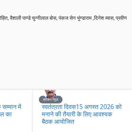
ोहित, वैशाली पाण्डे चुन्नीलाल बोस, पंकज सेन भुंण्डाराम ,दिनेश व्यास, प्रवीण
ब्रेकिंग न्यूज़
 सम्मान में
स्वतंत्रता दिवस15 अगस्त 2026 को
 दल का
मनाने की तैयारी के लिए आवश्यक
बैठक आयोजित