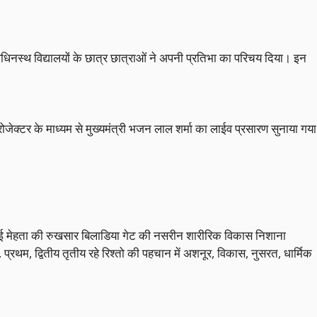
धिनस्थ विद्यालयों के छात्र छात्राओं ने अपनी प्रतिभा का परिचय दिया। इन
क्टर के माध्यम से मुख्यमंत्री भजन लाल शर्मा का लाईव प्रसारण सुनाया गया
गुलाबबाई मेहता की रुखसार बिलाडिया गेट की नसरीन शारीरिक विकास निशाना
ि. प्रथम, द्वितीय तृतीय रहे रिश्तो की पहचान में अशनूर, विकास, नुसरत, धार्मिक