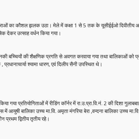
ात्राओं का कौशल झलक उठा। मेले में कक्षा 1 से 5 तक के यूसीईईओ दिवीतीय अ
तोषिक देकर उत्साह वर्धन किया गया।
बच्चियों की शैक्षणिक प्रगति से अवगत करवाया गया तथा बालिकाओं को प्रोजे
 प्रधानाचार्या श्यामा धारण, एवं दिलीप सैनी उपस्थित थे।
 किया गया प्रतियोगिताओं में रीडिंग कॉर्नर में रा.उ.प्रा.वि.नं. 2 की दिशा 
कास में आयुषी बालिका उच्च मा.वि. अमृता मंगरिया बेरा ,वन्द‌ना बालिका उच्च मा.व
ीन प्रथम द्वितीय तृतीय रहे।