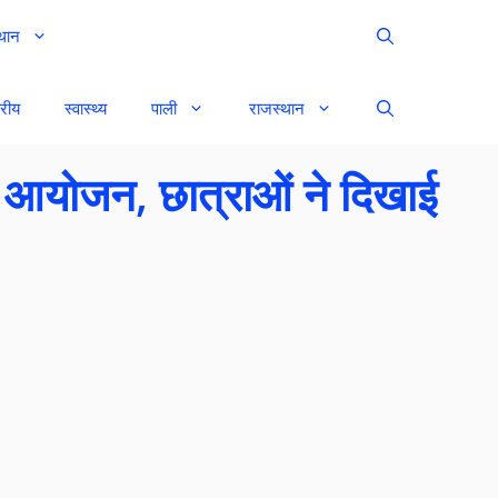
थान
्रीय
स्वास्थ्य
पाली
राजस्थान
ा आयोजन, छात्राओं ने दिखाई