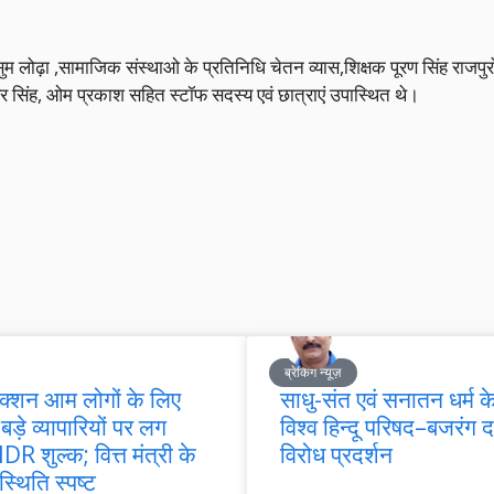
 कुसुम लोढ़ा ,सामाजिक संस्थाओ के प्रतिनिधि चेतन व्यास,शिक्षक पूरण सिंह राजपुर
सर सिंह, ओम प्रकाश सहित स्टॉफ सदस्य एवं छात्राएं उपास्थित थे।
ब्रेकिंग न्यूज़
ैक्शन आम लोगों के लिए
साधु-संत एवं सनातन धर्म के
 बड़े व्यापारियों पर लग
विश्व हिन्दू परिषद–बजरंग
R शुल्क; वित्त मंत्री के
विरोध प्रदर्शन
्थिति स्पष्ट