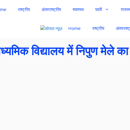
me
राष्ट्रीय
अंतरराष्ट्रीय
स्वास्थ्य
पाली
राजस्
Home
राष्ट्रीय
अंतरराष्ट
यमिक विद्यालय में निपुण मेले क