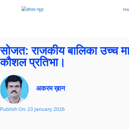
Ho
सोजत: राजकीय बालिका उच्च माध्
कौशल प्रतिभा।
अकरम ख़ान
Publish On:
23 January 2026