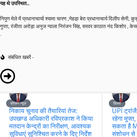
यह थे उपस्थित..
निपुण मेले में प्रधानाचार्या श्यामा चारण ,नेहड़ा बेरा प्रधानाचार्य दिलीप सेनी,
गुप्ता, रंजीता अरोड़ा अनुज ग्वाला निरंजन सिंह, सरवर काठात नंद किशोर , के
.
संबंधित खबरें -
ब्रेकिंग न्यूज़
दिल्ली
निकाय चुनाव की तैयारियां तेज:
UPI ट्रांज
उपखण्ड अधिकारी रविप्रकाश ने किया
रहेगा मुफ्त,
मतदान केन्द्रों का निरीक्षण, आवश्यक
सकता है MD
सुविधाएं सुनिश्चित करने के दिए निर्देश
संशोधन से स