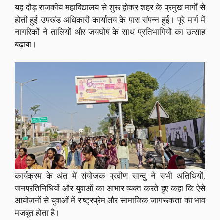
यह दौड़ राजकीय महाविद्यालय से शुरू होकर शहर के प्रमुख मार्गों से
होती हुई उपखंड अधिकारी कार्यालय के पास संपन्न हुई। पूरे मार्ग में
नागरिकों ने तालियों और जयघोष के साथ प्रतिभागियों का उत्साह
बढ़ाया।
कार्यक्रम के अंत में संयोजक प्रवीण सान्दु ने सभी अतिथियों,
जनप्रतिनिधियों और युवाओं का आभार व्यक्त करते हुए कहा कि ऐसे
आयोजनों से युवाओं में राष्ट्रप्रेम और सामाजिक जागरूकता का भाव
मजबूत होता है।