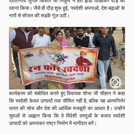
प्रतिनिधि जुगल किशोर जी निकुम ने हरी झंडी दिखाकर दौड़ को
रवाना किया। जैसे ही दौड़ शुरू हुई, ‘स्वदेशी अपनाओ, देश बढ़ाओ’ के
नारों से सोजत की सड़कें गूंज उठीं।
कार्यक्रम को संबोधित करते हुए विधायक शोभा जी चौहान ने कहा
कि स्वदेशी केवल उत्पादों तक सीमित नहीं है, बल्कि यह आत्मनिर्भर
भारत की सोच और देश की आर्थिक मजबूती का आधार है। उन्होंने
युवाओं से आह्वान किया कि वे विदेशी वस्तुओं के बजाय स्वदेशी
उत्पादों को अपनाकर राष्ट्र निर्माण में भागीदार बनें।