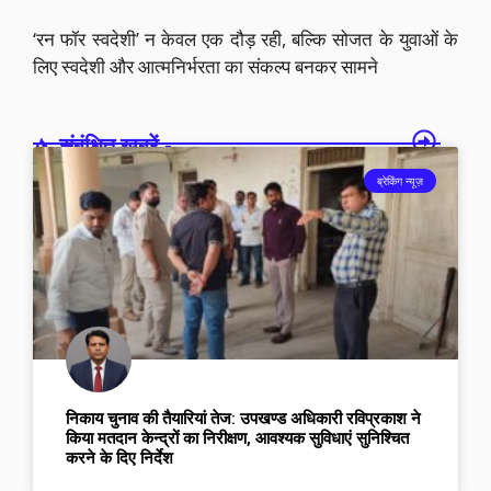
‘रन फॉर स्वदेशी’ न केवल एक दौड़ रही, बल्कि सोजत के युवाओं के
लिए स्वदेशी और आत्मनिर्भरता का संकल्प बनकर सामने
संबंधित खबरें -
ब्रेकिंग न्यूज़
निकाय चुनाव की तैयारियां तेज: उपखण्ड अधिकारी रविप्रकाश ने
किया मतदान केन्द्रों का निरीक्षण, आवश्यक सुविधाएं सुनिश्चित
करने के दिए निर्देश