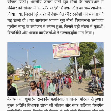
सोजत सिटी। भारतीय जनता पार्टी युवा मोर्चा के तत्वावधान में
रविवार को सोजत में ‘रन फॉर स्वदेशी’ मैराथन दौड़ का भव्य आयोजन
किया गया, जिसने पूरे शहर में देशभक्ति और स्वदेशी की भावना को
नई ऊर्जा दी। यह आयोजन भाजपा युवा मोर्चा विधानसभा संयोजक
प्रवीण सान्दु के संयोजन में संपन्न हुआ, जिसमें बड़ी संख्या में युवाओं,
विद्यार्थियों और भाजपा कार्यकर्ताओं ने उत्साहपूर्वक भाग लिया।
मैराथन का शुभारंभ राजकीय महाविद्यालय सोजत परिसर से हुआ।
मुख्य अतिथि विधायक शोभा जी चौहान और नगर पालिका चेयरमैन