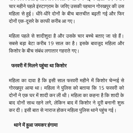
चार महीने पहले इंस्टाग्राम के जरिए उसकी पहचान गोरखपुर की उस
महिला से हुई। धीरे-धीरे दोनों के बीच बातचीत बढ़ती गई और फिर
दोनों एक-दूसरे के काफी करीब आ गए।
महिला पहले से शादीशुदा है और उसके चार बच्चे बताए जा रहे हैं।
सबसे बड़ा बेटा करीब 19 साल का है। इसके बावजूद महिला और
किशोर के बीच संबंध लगातार गहराते गए।
फरवरी में मिलने पहुंचा था किशोर
महिला का दावा है कि इसी साल फरवरी महीने में किशोर चेन्नई से
गोरखपुर आया था। महिला ने पुलिस को बताया कि 15 फरवरी को
दोनों ने एक घर में शादी कर ली थी। महिला का कहना है कि शादी के
बाद दोनों साथ रहने लगे, लेकिन बाद में किशोर ने दूरी बनानी शुरू
कर दी। इसी बात से नाराज होकर महिला पुलिस थाने पहुंच गई।
थाने में हुआ जमकर हंगामा