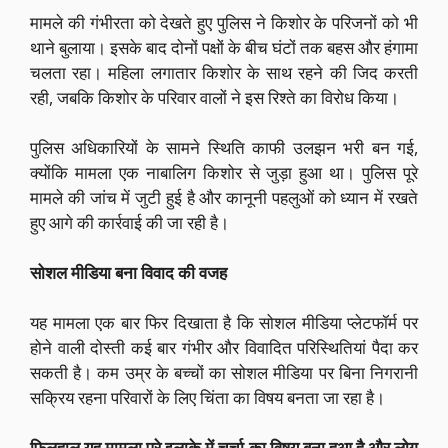
मामले की गंभीरता को देखते हुए पुलिस ने किशोर के परिजनों को भी
थाने बुलाया। इसके बाद दोनों पक्षों के बीच घंटों तक बहस और हंगामा
चलता रहा। महिला लगातार किशोर के साथ रहने की जिद करती
रही, जबकि किशोर के परिवार वालों ने इस रिश्ते का विरोध किया।
पुलिस अधिकारियों के सामने स्थिति काफी उलझन भरी बन गई,
क्योंकि मामला एक नाबालिग किशोर से जुड़ा हुआ था। पुलिस पूरे
मामले की जांच में जुटी हुई है और कानूनी पहलुओं को ध्यान में रखते
हुए आगे की कार्रवाई की जा रही है।
सोशल मीडिया बना विवाद की वजह
यह मामला एक बार फिर दिखाता है कि सोशल मीडिया प्लेटफॉर्म पर
होने वाली दोस्ती कई बार गंभीर और विवादित परिस्थितियां पैदा कर
सकती है। कम उम्र के बच्चों का सोशल मीडिया पर बिना निगरानी
सक्रिय रहना परिवारों के लिए चिंता का विषय बनता जा रहा है।
फिलहाल यह मामला पूरे इलाके में चर्चा का विषय बना हुआ है और लोग