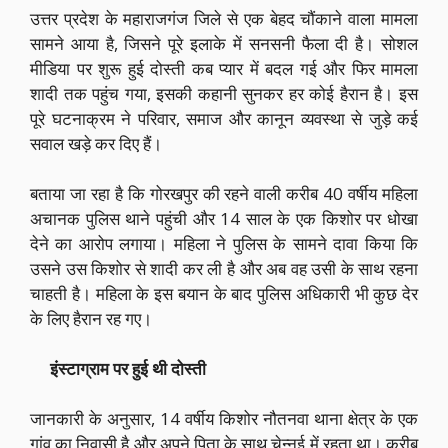
उत्तर प्रदेश के महाराजगंज जिले से एक बेहद चौंकाने वाला मामला
सामने आया है, जिसने पूरे इलाके में सनसनी फैला दी है। सोशल
मीडिया पर शुरू हुई दोस्ती कब प्यार में बदल गई और फिर मामला
शादी तक पहुंच गया, इसकी कहानी सुनकर हर कोई हैरान है। इस
पूरे घटनाक्रम ने परिवार, समाज और कानून व्यवस्था से जुड़े कई
सवाल खड़े कर दिए हैं।
बताया जा रहा है कि गोरखपुर की रहने वाली करीब 40 वर्षीय महिला
अचानक पुलिस थाने पहुंची और 14 साल के एक किशोर पर धोखा
देने का आरोप लगाया। महिला ने पुलिस के सामने दावा किया कि
उसने उस किशोर से शादी कर ली है और अब वह उसी के साथ रहना
चाहती है। महिला के इस बयान के बाद पुलिस अधिकारी भी कुछ देर
के लिए हैरान रह गए।
इंस्टाग्राम पर हुई थी दोस्ती
जानकारी के अनुसार, 14 वर्षीय किशोर नौतनवा थाना क्षेत्र के एक
गांव का निवासी है और अपने पिता के साथ चेन्नई में रहता था। करीब