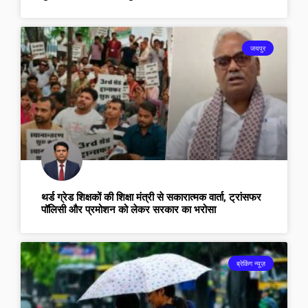
जयपुर
थर्ड ग्रेड शिक्षकों की शिक्षा मंत्री से सकारात्मक वार्ता, ट्रांसफर
पॉलिसी और प्रमोशन को लेकर सरकार का भरोसा
ब्रेकिंग न्यूज़