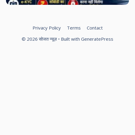
सि
सु
Privacy Policy
Terms
Contact
© 2026 सोजत न्यूज़
• Built with
GeneratePress