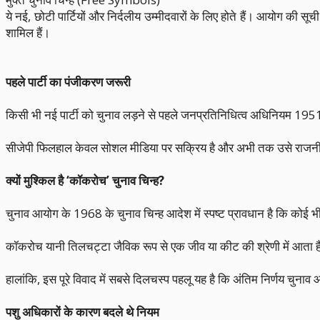
ये नई, छोटी पार्टियों और निर्दलीय उम्मीदवारों के लिए होते हैं। आयोग की 
शामिल हैं।
पहले पार्टी का पंजीकरण जरूरी
किसी भी नई पार्टी को चुनाव लड़ने से पहले जनप्रतिनिधित्व अधिनियम 195
सीजेपी फिलहाल केवल सोशल मीडिया पर सक्रिय है और अभी तक उसे राजनीतिक द
क्यों मुश्किल है ‘कॉकरोच’ चुनाव चिन्ह?
चुनाव आयोग के 1968 के चुनाव चिन्ह आदेश में स्पष्ट प्रावधान है कि कोई भ
कॉकरोच यानी तिलचट्टा जैविक रूप से एक जीव या कीट की श्रेणी में आता है।
हालांकि, इस पूरे विवाद में सबसे दिलचस्प पहलू यह है कि अंतिम निर्णय चुना
पशु अधिकारों के कारण बदले थे नियम