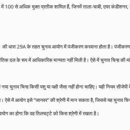
सूची में 100 से अधिक मुक्त प्रतीक शामिल हैं, जिनमें ताला-चाबी, एयर कंडीशन
1 की धारा 29A के तहत चुनाव आयोग में पंजीकरण करवाना होता है। पंजीकरण क
ल के रूप में आधिकारिक मान्यता नहीं मिली है। ऐसे में चुनाव चिन्ह की मा
ी नया चुनाव चिन्ह किसी पशु या पक्षी जैसा नहीं होना चाहिए। यही नियम सीजेप
 ऐसे में आयोग इसे “जानवर” की श्रेणी में मान सकता है, जिससे यह चुनाव चि
व आयोग का होगा कि वह तिलचट्टे को किस श्रेणी में रखता है।