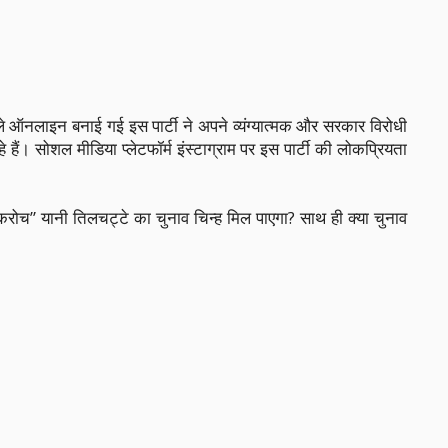
 ऑनलाइन बनाई गई इस पार्टी ने अपने व्यंग्यात्मक और सरकार विरोधी
ं। सोशल मीडिया प्लेटफॉर्म इंस्टाग्राम पर इस पार्टी की लोकप्रियता
ॉकरोच” यानी तिलचट्टे का चुनाव चिन्ह मिल पाएगा? साथ ही क्या चुनाव