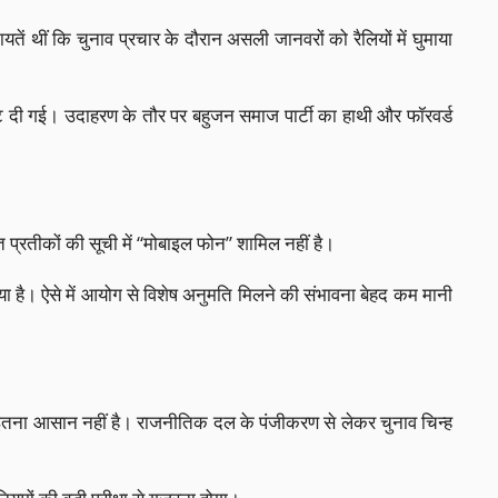
 थीं कि चुनाव प्रचार के दौरान असली जानवरों को रैलियों में घुमाया
ूट दी गई। उदाहरण के तौर पर बहुजन समाज पार्टी का हाथी और फॉरवर्ड
 प्रतीकों की सूची में “मोबाइल फोन” शामिल नहीं है।
गया है। ऐसे में आयोग से विशेष अनुमति मिलने की संभावना बेहद कम मानी
ना इतना आसान नहीं है। राजनीतिक दल के पंजीकरण से लेकर चुनाव चिन्ह