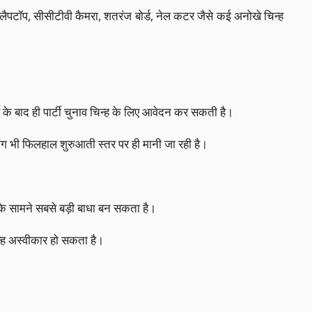
र, लैपटॉप, सीसीटीवी कैमरा, शतरंज बोर्ड, नेल कटर जैसे कई अनोखे चिन्ह
े बाद ही पार्टी चुनाव चिन्ह के लिए आवेदन कर सकती है।
ंग भी फिलहाल शुरुआती स्तर पर ही मानी जा रही है।
ी के सामने सबसे बड़ी बाधा बन सकता है।
न्ह अस्वीकार हो सकता है।