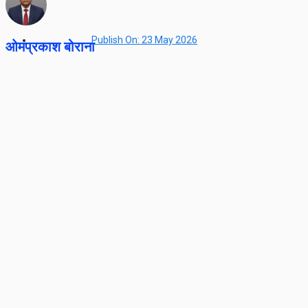
Publish On:
23 May 2026
ओमप्रकाश बोराना