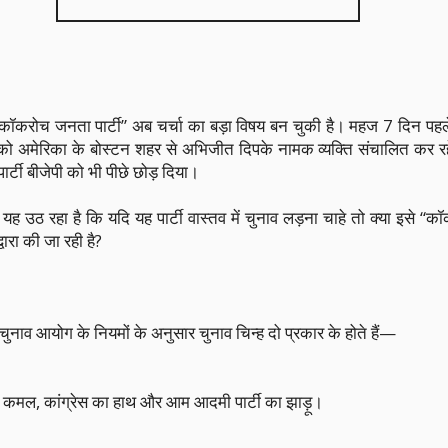
कॉकरोच जनता पार्टी” अब चर्चा का बड़ा विषय बन चुकी है। महज 7 दिन पहले
को अमेरिका के बोस्टन शहर से अभिजीत दिपके नामक व्यक्ति संचालित कर रहे है
्टी बीजेपी को भी पीछे छोड़ दिया।
 उठ रहा है कि यदि यह पार्टी वास्तव में चुनाव लड़ना चाहे तो क्या इसे “क
ारा की जा रही है?
चुनाव आयोग के नियमों के अनुसार चुनाव चिन्ह दो प्रकार के होते हैं—
ेपी का कमल, कांग्रेस का हाथ और आम आदमी पार्टी का झाड़ू।