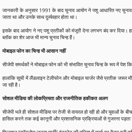
जानकारी के अनुसार 1991 के बाद चुनाव आयोग ने पशु आधारित नए चुनाव चिन्
जाता था और उनके साथ दुर्व्यवहार होता था।
इसके बाद आयोग ने नए पशु प्रतीकों को मंजूरी देना लगभग बंद कर दिया। ह
ब्लॉक का शेर आज भी मान्य चुनाव चिन्ह हैं।
मोबाइल फोन का चिन्ह भी आसान नहीं
सीजेपी समर्थकों ने मोबाइल फोन को भी संभावित चुनाव चिन्ह के रूप में पेश 
हालांकि सूची में लैंडलाइन टेलीफोन और मोबाइल चार्जर जैसे प्रतीक जरूर मौ
जा रही है।
सोशल मीडिया की लोकप्रियता और राजनीतिक हकीकत अलग
सीजेपी भले ही सोशल मीडिया पर तेजी से वायरल हो रही हो और युवाओं के बी
हासिल करने तक कई कानूनी और प्रशासनिक प्रक्रियाओं से गुजरना पड़ता 