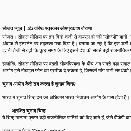
सोजत न्यूज़ | ✍️ वरिष्ठ पत्रकार ओमप्रकाश बोराणा
सोजत। सोशल मीडिया पर इन दिनों तेजी से वायरल हो रही “सीजेपी” यानी “
अंदाज से इंटरनेट पर तहलका मचा दिया है। बताया जा रहा है कि इस पार्टी 
इतनी तेजी से बढ़ी कि कुछ समय के लिए इसने देश की सबसे बड़ी राजनीतिक पार
हालांकि, सोशल मीडिया पर बढ़ती लोकप्रियता के बीच अब सबसे बड़ा सवाल यह
आयोग इसे मोबाइल फोन का प्रतीक दे सकता है, जिसकी मांग पार्टी समर्थकों द्व
चुनाव आयोग कैसे तय करता है चुनाव चिन्ह
?
भारत में चुनाव चिन्ह देने का अधिकार भारत निर्वाचन आयोग के पास होता है। 
आरक्षित चुनाव चिन्ह
ये चिन्ह मान्यता प्राप्त बड़ी राजनीतिक पार्टियों को दिए जाते हैं, जैसे बीज
मुक्त चुनाव चिन्ह (Free Symbols)