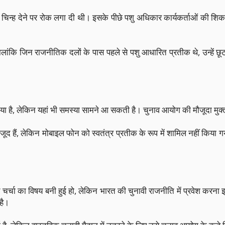
ह देने पर रोक लगा दी थी। इसके पीछे पशु अधिकार कार्यकर्ताओं की शिकायतें
ालांकि जिन राजनीतिक दलों के पास पहले से पशु आधारित प्रतीक थे, उन्हें छ
किया है, लेकिन यहां भी समस्या सामने आ सकती है। चुनाव आयोग की मौजूदा मुक्त
जूद हैं, लेकिन मोबाइल फोन को स्वतंत्र प्रतीक के रूप में शामिल नहीं किया 
च चर्चा का विषय बनी हुई हो, लेकिन भारत की चुनावी राजनीति में प्रवेश कर
है।