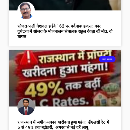
सोजत-पाली नेशनल हाईवे 162 पर दर्दनाक हादसा: कार
दुर्घटना में सोजत के भोजनालय संचालक राहुल देवड़ा की मौत, दो
घायल
बड़ी खबर
राजस्थान में जमीन-मकान खरीदना हुआ महंगा: डीएलसी रेट में
5 से 49% तक बढ़ोतरी, अगस्त से नई दरें लागू