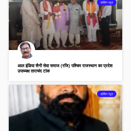
ब्रेकिंग न्यूज़
आल इंडिया सैनी सेवा समाज (रजि) पश्चिम राजस्थान का प्रदेश
उपाध्यक्ष ताराचंद टांक
ब्रेकिंग न्यूज़