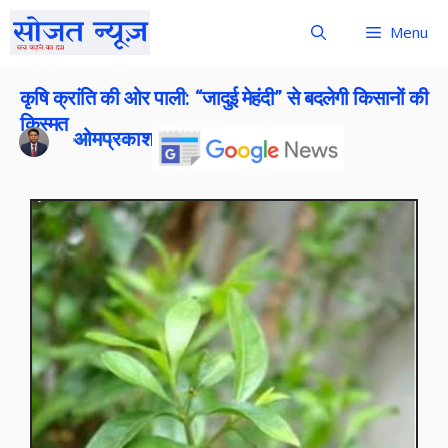
Menu
कृषि क्रांति की ओर पाली: “जादुई मेहंदी” से बदलेगी किसानों की
किस्मत
ओमप्रकाश बोराना
Publish On:
26 April 2026