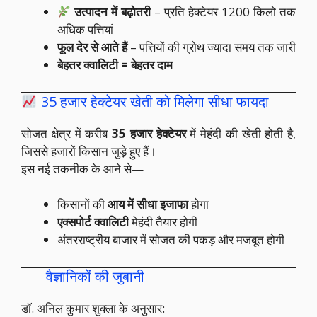
उत्पादन में बढ़ोतरी
– प्रति हेक्टेयर 1200 किलो तक
अधिक पत्तियां
फूल देर से आते हैं
– पत्तियों की ग्रोथ ज्यादा समय तक जारी
बेहतर क्वालिटी = बेहतर दाम
35 हजार हेक्टेयर खेती को मिलेगा सीधा फायदा
सोजत क्षेत्र में करीब
35 हजार हेक्टेयर
में मेहंदी की खेती होती है,
जिससे हजारों किसान जुड़े हुए हैं।
इस नई तकनीक के आने से—
किसानों की
आय में सीधा इजाफा
होगा
एक्सपोर्ट क्वालिटी
मेहंदी तैयार होगी
अंतरराष्ट्रीय बाजार में सोजत की पकड़ और मजबूत होगी
वैज्ञानिकों की जुबानी
डॉ. अनिल कुमार शुक्ला के अनुसार: