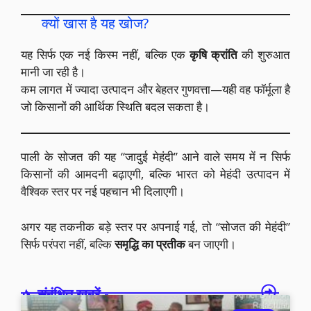
क्यों खास है यह खोज?
यह सिर्फ एक नई किस्म नहीं, बल्कि एक
कृषि क्रांति
की शुरुआत
मानी जा रही है।
कम लागत में ज्यादा उत्पादन और बेहतर गुणवत्ता—यही वह फॉर्मूला है
जो किसानों की आर्थिक स्थिति बदल सकता है।
पाली के सोजत की यह “जादुई मेहंदी” आने वाले समय में न सिर्फ
किसानों की आमदनी बढ़ाएगी, बल्कि भारत को मेहंदी उत्पादन में
वैश्विक स्तर पर नई पहचान भी दिलाएगी।
अगर यह तकनीक बड़े स्तर पर अपनाई गई, तो “सोजत की मेहंदी”
सिर्फ परंपरा नहीं, बल्कि
समृद्धि का प्रतीक
बन जाएगी।
संबंधित खबरें -