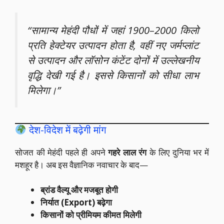
“सामान्य मेहंदी पौधों में जहां 1900–2000 किलो
प्रति हेक्टेयर उत्पादन होता है, वहीं नए जर्मप्लांट
से उत्पादन और लॉसोन कंटेंट दोनों में उल्लेखनीय
वृद्धि देखी गई है। इससे किसानों को सीधा लाभ
मिलेगा।”
देश-विदेश में बढ़ेगी मांग
सोजत की मेहंदी पहले ही अपने
गहरे लाल रंग
के लिए दुनिया भर में
मशहूर है। अब इस वैज्ञानिक नवाचार के बाद—
ब्रांड वैल्यू और मजबूत होगी
निर्यात (Export) बढ़ेगा
किसानों को प्रीमियम कीमत मिलेगी