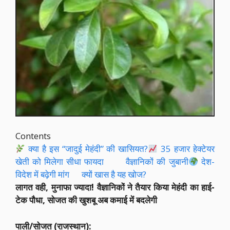
Contents
क्या है इस “जादुई मेहंदी” की खासियत?
35 हजार हेक्टेयर
खेती को मिलेगा सीधा फायदा
वैज्ञानिकों की जुबानी
देश-
विदेश में बढ़ेगी मांग
क्यों खास है यह खोज?
लागत वही, मुनाफा ज्यादा! वैज्ञानिकों ने तैयार किया मेहंदी का हाई-
टेक पौधा, सोजत की खुशबू अब कमाई में बदलेगी
पाली/सोजत (राजस्थान):