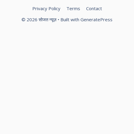
Privacy Policy
Terms
Contact
© 2026 सोजत न्यूज़
• Built with
GeneratePress