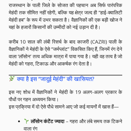
राजस्थान के पाली जिले के सोजत की पहचान अब सिर्फ पारंपरिक
मेहंदी तक सीमित नहीं रहेगी, बल्कि यह क्षेत्र जल्द ही “हाई-क्वालिटी
मेहंदी हब” के रूप में उभर सकता है। वैज्ञानिकों की एक बड़ी खोज ने
यहां के हजारों किसानों की उम्मीदों को नई उड़ान दी है।
करीब 10 साल की लंबी रिसर्च के बाद काजरी (CAZRI) पाली के
वैज्ञानिकों ने मेहंदी के ऐसे “जर्मप्लांट” विकसित किए हैं, जिनमें रंग देने
वाला ‘लॉसोन’ तत्व अधिक मात्रा में पाया गया है। यही वह तत्व है जो
मेहंदी को गहरा, टिकाऊ और आकर्षक रंग देता है।
क्या है इस “जादुई मेहंदी” की खासियत?
इस नए शोध में वैज्ञानिकों ने मेहंदी के 19 अलग-अलग प्रकार के
पौधों पर गहन अध्ययन किया।
इस प्रक्रिया में दो ऐसे पौधे सामने आए जो कई मायनों में खास हैं—
लॉसोन कंटेंट ज्यादा
– गहरा और लंबे समय तक टिकने
वाला रंग