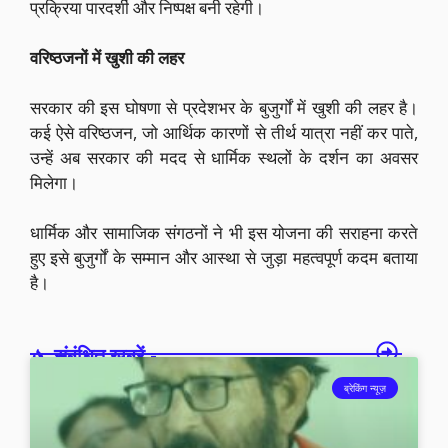
प्रक्रिया पारदर्शी और निष्पक्ष बनी रहेगी।
वरिष्ठजनों में खुशी की लहर
सरकार की इस घोषणा से प्रदेशभर के बुजुर्गों में खुशी की लहर है।
कई ऐसे वरिष्ठजन, जो आर्थिक कारणों से तीर्थ यात्रा नहीं कर पाते,
उन्हें अब सरकार की मदद से धार्मिक स्थलों के दर्शन का अवसर
मिलेगा।
धार्मिक और सामाजिक संगठनों ने भी इस योजना की सराहना करते
हुए इसे बुजुर्गों के सम्मान और आस्था से जुड़ा महत्वपूर्ण कदम बताया
है।
संबंधित खबरें -
ब्रेकिंग न्यूज़