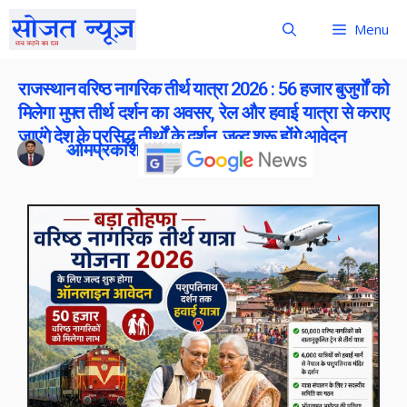
Menu
राजस्थान वरिष्ठ नागरिक तीर्थ यात्रा 2026 : 56 हजार बुजुर्गों को
मिलेगा मुफ्त तीर्थ दर्शन का अवसर, रेल और हवाई यात्रा से कराए
जाएंगे देश के प्रसिद्ध तीर्थों के दर्शन, जल्द शुरू होंगे आवेदन
ओमप्रकाश बोराना
Publish On:
18 May 2026