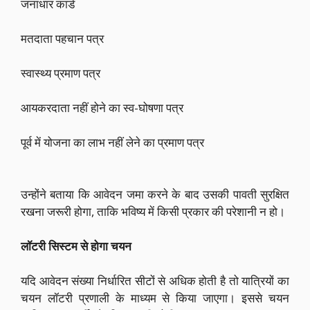
जनाधार कार्ड
मतदाता पहचान पत्र
स्वास्थ्य प्रमाण पत्र
आयकरदाता नहीं होने का स्व-घोषणा पत्र
पूर्व में योजना का लाभ नहीं लेने का प्रमाण पत्र
उन्होंने बताया कि आवेदन जमा करने के बाद उसकी पावती सुरक्षित
रखना जरूरी होगा, ताकि भविष्य में किसी प्रकार की परेशानी न हो।
लॉटरी सिस्टम से होगा चयन
यदि आवेदन संख्या निर्धारित सीटों से अधिक होती है तो यात्रियों का
चयन लॉटरी प्रणाली के माध्यम से किया जाएगा। इससे चयन