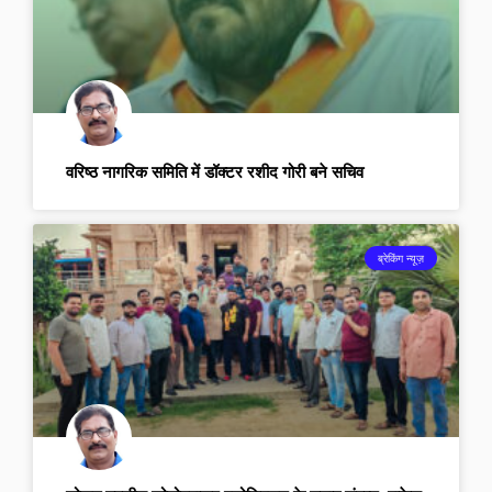
वरिष्ठ नागरिक समिति में डॉक्टर रशीद गोरी बने सचिव
ब्रेकिंग न्यूज़