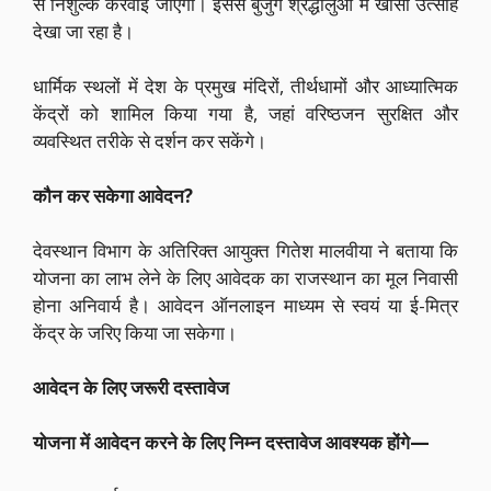
से निशुल्क करवाई जाएगी। इससे बुजुर्ग श्रद्धालुओं में खासा उत्साह
देखा जा रहा है।
धार्मिक स्थलों में देश के प्रमुख मंदिरों, तीर्थधामों और आध्यात्मिक
केंद्रों को शामिल किया गया है, जहां वरिष्ठजन सुरक्षित और
व्यवस्थित तरीके से दर्शन कर सकेंगे।
कौन कर सकेगा आवेदन?
देवस्थान विभाग के अतिरिक्त आयुक्त गितेश मालवीया ने बताया कि
योजना का लाभ लेने के लिए आवेदक का राजस्थान का मूल निवासी
होना अनिवार्य है। आवेदन ऑनलाइन माध्यम से स्वयं या ई-मित्र
केंद्र के जरिए किया जा सकेगा।
आवेदन के लिए जरूरी दस्तावेज
योजना में आवेदन करने के लिए निम्न दस्तावेज आवश्यक होंगे—