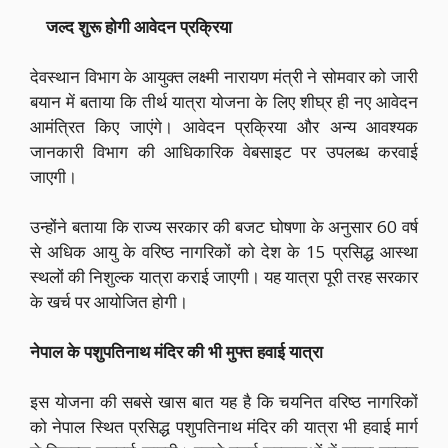
जल्द शुरू होगी आवेदन प्रक्रिया
देवस्थान विभाग के आयुक्त लक्ष्मी नारायण मंत्री ने सोमवार को जारी
बयान में बताया कि तीर्थ यात्रा योजना के लिए शीघ्र ही नए आवेदन
आमंत्रित किए जाएंगे। आवेदन प्रक्रिया और अन्य आवश्यक
जानकारी विभाग की आधिकारिक वेबसाइट पर उपलब्ध करवाई
जाएगी।
उन्होंने बताया कि राज्य सरकार की बजट घोषणा के अनुसार 60 वर्ष
से अधिक आयु के वरिष्ठ नागरिकों को देश के 15 प्रसिद्ध आस्था
स्थलों की निशुल्क यात्रा कराई जाएगी। यह यात्रा पूरी तरह सरकार
के खर्च पर आयोजित होगी।
नेपाल के पशुपतिनाथ मंदिर की भी मुफ्त हवाई यात्रा
इस योजना की सबसे खास बात यह है कि चयनित वरिष्ठ नागरिकों
को नेपाल स्थित प्रसिद्ध पशुपतिनाथ मंदिर की यात्रा भी हवाई मार्ग