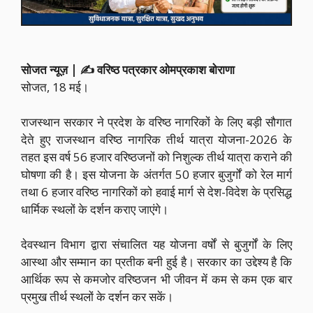
सोजत न्यूज़ | ✍️ वरिष्ठ पत्रकार ओमप्रकाश बोराणा
सोजत, 18 मई।
राजस्थान सरकार ने प्रदेश के वरिष्ठ नागरिकों के लिए बड़ी सौगात
देते हुए राजस्थान वरिष्ठ नागरिक तीर्थ यात्रा योजना-2026 के
तहत इस वर्ष 56 हजार वरिष्ठजनों को निशुल्क तीर्थ यात्रा कराने की
घोषणा की है। इस योजना के अंतर्गत 50 हजार बुजुर्गों को रेल मार्ग
तथा 6 हजार वरिष्ठ नागरिकों को हवाई मार्ग से देश-विदेश के प्रसिद्ध
धार्मिक स्थलों के दर्शन कराए जाएंगे।
देवस्थान विभाग द्वारा संचालित यह योजना वर्षों से बुजुर्गों के लिए
आस्था और सम्मान का प्रतीक बनी हुई है। सरकार का उद्देश्य है कि
आर्थिक रूप से कमजोर वरिष्ठजन भी जीवन में कम से कम एक बार
प्रमुख तीर्थ स्थलों के दर्शन कर सकें।