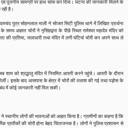
धार्मिक एवं पूजनीय सामग्री पर हाथ साफ कर दिया। घटना की जानकारी मिलने के
ा रही है।
दमचंद पुत्र सोहनलाल माली ने सोजत सिटी पुलिस थाने में लिखित प्रार्थना
य अज्ञात चोरों ने नृसिंहद्वारा के पीछे स्थित रामेश्वर महादेव मंदिर को
वता की प्रतिमा, जलाधारी तथा मंदिर में लगी घंटियां चोरी कर अपने साथ ले
ाम को श्रद्धालु मंदिर में नियमित आरती करने पहुंचे। आरती के दौरान
मिलीं। इसके बाद आसपास के क्षेत्र में चोरों की तलाश की गई तथा पड़ोस के
बंध में कोई जानकारी नहीं मिल सकी।
ना ने स्थानीय लोगों की भावनाओं को आहत किया है। ग्रामीणों का कहना है कि
धार्मिक प्रतीकों की चोरी होना बेहद चिंताजनक है। लोगों ने पुलिस प्रशासन से