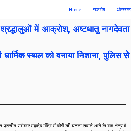
Home
राष्ट्रीय
अंतरराष्ट
े श्रद्धालुओं में आक्रोश, अष्टधातु नागदेवता
में धार्मिक स्थल को बनाया निशाना, पुलिस से
्राचीन रामेश्वर महादेव मंदिर में चोरी की घटना सामने आने के बाद क्षेत्र में