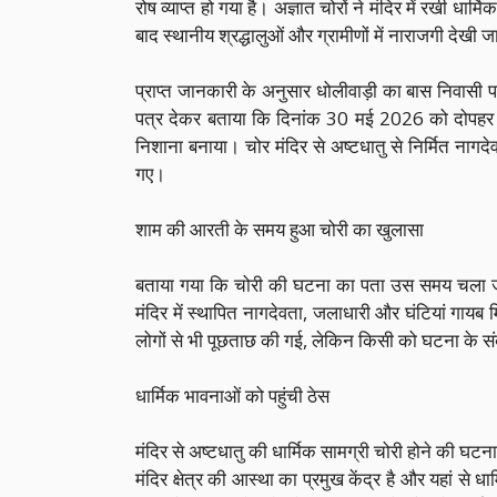
रोष व्याप्त हो गया है। अज्ञात चोरों ने मंदिर में रखी 
बाद स्थानीय श्रद्धालुओं और ग्रामीणों में नाराजगी देखी ज
प्राप्त जानकारी के अनुसार धोलीवाड़ी का बास निवासी प
पत्र देकर बताया कि दिनांक 30 मई 2026 को दोपहर के सम
निशाना बनाया। चोर मंदिर से अष्टधातु से निर्मित नागदे
गए।
शाम की आरती के समय हुआ चोरी का खुलासा
बताया गया कि चोरी की घटना का पता उस समय चला जब श
मंदिर में स्थापित नागदेवता, जलाधारी और घंटियां गायब 
लोगों से भी पूछताछ की गई, लेकिन किसी को घटना के सं
धार्मिक भावनाओं को पहुंची ठेस
मंदिर से अष्टधातु की धार्मिक सामग्री चोरी होने की घट
मंदिर क्षेत्र की आस्था का प्रमुख केंद्र है और यहां से 