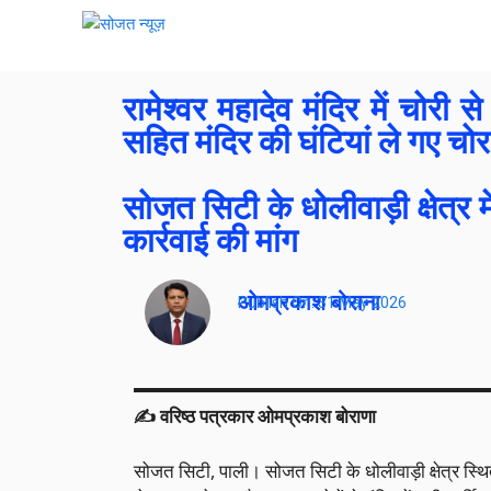
रामेश्वर महादेव मंदिर में चोरी स
सहित मंदिर की घंटियां ले गए चोर
सोजत सिटी के धोलीवाड़ी क्षेत्र 
कार्रवाई की मांग
ओमप्रकाश बोराना
Publish On:
31 May 2026
✍️ वरिष्ठ पत्रकार ओमप्रकाश बोराणा
सोजत सिटी, पाली। सोजत सिटी के धोलीवाड़ी क्षेत्र स्थित प