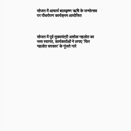
सोजत में आचार्य बालकृष्ण ऋषि के जन्मोत्सव
पर पौधरोपण कार्यक्रम आयोजित
सोजत में पूर्व मुख्यमंत्री अशोक गहलोत का
भव्य स्वागत, कार्यकर्ताओं ने लगाए ‘फिर
गहलोत सरकार’ के गूंजते नारे