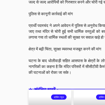
जल्द से जल्द आरोपियों को गिरफ्तार करने और चोरी गई स
पुलिस से कानूनी कार्रवाई की मांग
प्रार्थी पदमचंद ने अपने आवेदन में पुलिस से अनुरोध क
जाए तथा मंदिर से चोरी हुई सभी धार्मिक वस्तुओं को 
लगाया गया तो धार्मिक स्थलों की सुरक्षा पर सवाल खड़े हो
क्षेत्र में बढ़ी चिंता, सुरक्षा व्यवस्था मजबूत करने की मांग
घटना के बाद धोलीवाड़ी सहित आसपास के क्षेत्रों के लोगों
नागरिकों का कहना है कि मंदिर परिसरों में सीसीटीवी कै
की घटनाओं को रोका जा सके।
संबंधित खबरें -
ब्रेकिंग न्यूज़
ब्रेकिंग 