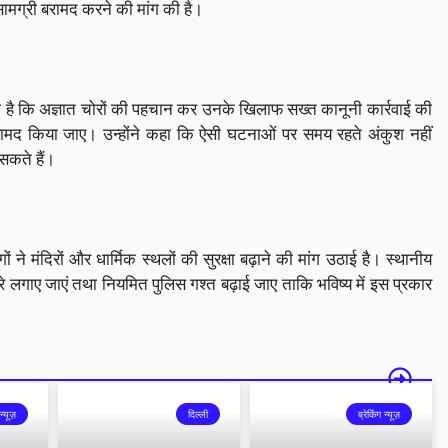
ामग्री बरामद करने की मांग की है।
िया है कि अज्ञात चोरों की पहचान कर उनके खिलाफ सख्त कानूनी कार्रवाई की
बरामद किया जाए। उन्होंने कहा कि ऐसी घटनाओं पर समय रहते अंकुश नहीं
 सकते हैं।
 ने मंदिरों और धार्मिक स्थलों की सुरक्षा बढ़ाने की मांग उठाई है। स्थानीय
मरे लगाए जाएं तथा नियमित पुलिस गश्त बढ़ाई जाए ताकि भविष्य में इस प्रकार
न्यूज़
दिल्ली
ब्रेकिंग न्यूज़