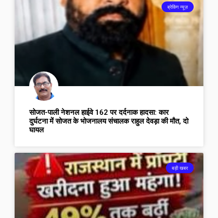
ब्रेकिंग न्यूज़
सोजत-पाली नेशनल हाईवे 162 पर दर्दनाक हादसा: कार
दुर्घटना में सोजत के भोजनालय संचालक राहुल देवड़ा की मौत, दो
घायल
बड़ी खबर