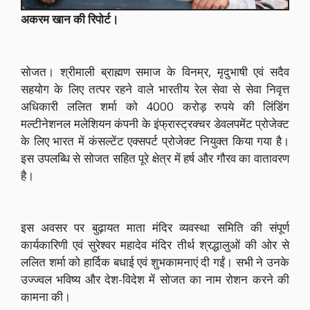
अकरम खान की रिपोर्ट।
सोजत। श्रीमाली ब्राह्मण समाज के विनम्र, मृदुभाषी एवं सदैव
सहयोग के लिए तत्पर रहने वाले भारतीय रेल सेवा से सेवा निवृत्त
अधिकारी ललित शर्मा को 4000 करोड़ रुपये की लिंडिंग
मल्टीनेशनल मलेशियन कंपनी के इंफ्रास्ट्रक्चर डेवलपमेंट प्रोजेक्ट
के लिए भारत में कंसल्टेंट एक्सपर्ट प्रोजेक्ट नियुक्त किया गया है।
इस उपलब्धि से सोजत सहित पूरे क्षेत्र में हर्ष और गौरव का वातावरण
है।
इस अवसर पर बुढ़ायत माता मंदिर व्यवस्था समिति की संपूर्ण
कार्यकारिणी एवं सुरेश्वर महादेव मंदिर तीर्थ श्रद्धालुओं की ओर से
ललित शर्मा को हार्दिक बधाई एवं शुभकामनाएं दी गईं। सभी ने उनके
उज्ज्वल भविष्य और देश-विदेश में सोजत का नाम रोशन करने की
कामना की।