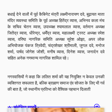
बधाई देने वालों में पूर्व कैबिनेट मंत्री लक्ष्मीनारायण दवे, बुढ़ायत माता
मंदिर व्यवस्था समिति के पूर्व अध्यक्ष हितेंद्र व्यास, अभिनव कला मंच
के सचिव चेतन व्यास, उपाध्यक्ष श्यामलाल व्यास, वर्तमान अध्यक्ष
जितेंद्र व्यास, धीरेन्द्र, धर्मेंद्र व्यास, महालक्ष्मी ट्रस्ट अध्यक्ष रमेश
व्यास, वरिष्ठ नागरिक समिति अध्यक्ष सुरेश ओझा, अपर लोक
अभियोजक पंकज त्रिवेदी, चंद्रशेखर श्रीमाली, जुगल दवे, मनोज
शर्मा, पार्षद जोगेश जोशी, मनीष व्यास, दिनेश व्यास, जनार्दन दवे
सहित अनेक गणमान्य नागरिक शामिल रहे।
नगरवासियों ने कहा कि ललित शर्मा की यह नियुक्ति न केवल उनकी
व्यक्तिगत सफलता है, बल्कि ब्राह्मण समाज एंव सोजत के लिए भी गर्व
की बात है, जो स्थानीय प्रतिभा को वैश्विक पहचान दिलाती
संबंधित खबरें -