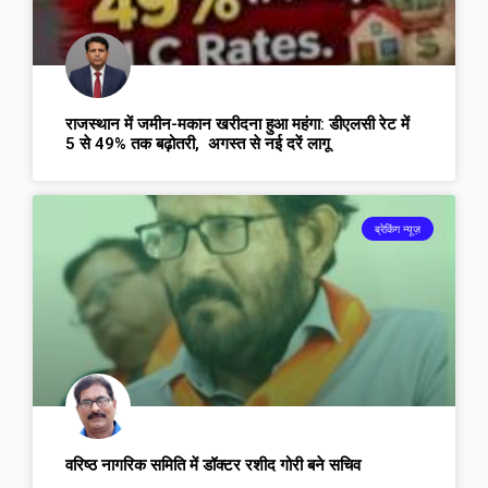
राजस्थान में जमीन-मकान खरीदना हुआ महंगा: डीएलसी रेट में
5 से 49% तक बढ़ोतरी, अगस्त से नई दरें लागू
ब्रेकिंग न्यूज़
वरिष्ठ नागरिक समिति में डॉक्टर रशीद गोरी बने सचिव