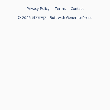
Privacy Policy
Terms
Contact
© 2026 सोजत न्यूज़
• Built with
GeneratePress