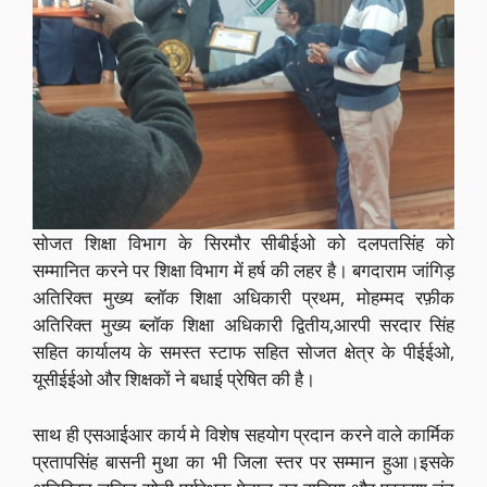
सोजत शिक्षा विभाग के सिरमौर सीबीईओ को दलपतसिंह को
सम्मानित करने पर शिक्षा विभाग में हर्ष की लहर है। बगदाराम जांगिड़
अतिरिक्त मुख्य ब्लॉक शिक्षा अधिकारी प्रथम, मोहम्मद रफ़ीक
अतिरिक्त मुख्य ब्लॉक शिक्षा अधिकारी द्वितीय,आरपी सरदार सिंह
सहित कार्यालय के समस्त स्टाफ सहित सोजत क्षेत्र के पीईईओ,
यूसीईईओ और शिक्षकों ने बधाई प्रेषित की है।
साथ ही एसआईआर कार्य मे विशेष सहयोग प्रदान करने वाले कार्मिक
प्रतापसिंह बासनी मुथा का भी जिला स्तर पर सम्मान हुआ।इसके