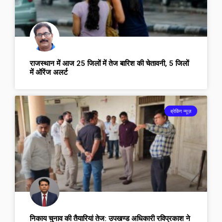
राजस्थान में आज 25 जिलों में तेज बारिश की चेतावनी, 5 जिलों
में ऑरेंज अलर्ट
ब्रेकिंग न्यूज़
निकाय चुनाव की तैयारियां तेज: उपखण्ड अधिकारी रविप्रकाश ने