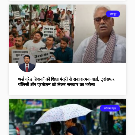
जयपुर
थर्ड ग्रेड शिक्षकों की शिक्षा मंत्री से सकारात्मक वार्ता, ट्रांसफर
पॉलिसी और प्रमोशन को लेकर सरकार का भरोसा
ब्रेकिंग न्यूज़