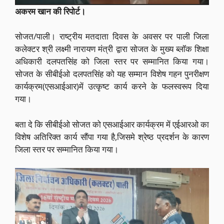
अकरम खान की रिपोर्ट।
सोजत/पाली। राष्ट्रीय मतदाता दिवस के अवसर पर पाली जिला
कलेक्टर श्री लक्ष्मी नारायण मंत्री द्वारा सोजत के मुख्य ब्लॉक शिक्षा
अधिकारी दलपतसिंह को जिला स्तर पर सम्मानित किया गया।
सोजत के सीबीईओ दलपतसिंह को यह सम्मान विशेष गहन पुनरीक्षण
कार्यक्रम(एसआईआर)में उत्कृष्ट कार्य करने के फलस्वरूप दिया
गया।
बता दे कि सीबीईओ सोजत को एसआईआर कार्यक्रम में एईआरओ का
विशेष अतिरिक्त कार्य सौंपा गया है,जिसमे श्रेष्ठ प्रदर्शन के कारण
जिला स्तर पर सम्मानित किया गया।