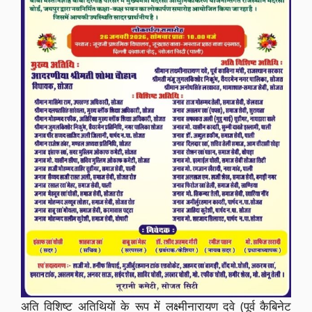
अति विशिष्ट अतिथियों के रूप में लक्ष्मीनारायण दवे (पूर्व कैबिनेट