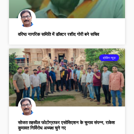
वरिष्ठ नागरिक समिति में डॉक्टर रशीद गोरी बने सचिव
ब्रेकिंग न्यूज़
सोजत तहसील फोटोग्राफर एसोसिएशन के चुनाव संपन्न, राकेश
कुमावत निर्विरोध अध्यक्ष चुने गए