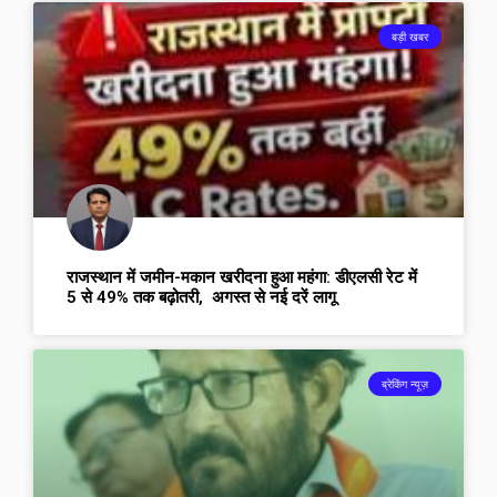
बड़ी खबर
राजस्थान में जमीन-मकान खरीदना हुआ महंगा: डीएलसी रेट में
5 से 49% तक बढ़ोतरी, अगस्त से नई दरें लागू
ब्रेकिंग न्यूज़