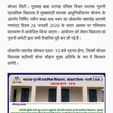
सोजत सिटी। नूरशाह बाबा दरगाह परिसर स्थित मदरसा नूरानी
प्राथमिक विद्यालय में मुख्यमंत्री मदरसा आधुनिकीकरण योजना के
अंतर्गत निर्मित नवीन कक्षा-कक्ष भवन का लोकार्पण समारोह आगामी
गणतंत्र दिवस 26 जनवरी 2026 के पावन अवसर पर गरिमामय
वातावरण में आयोजित किया जाएगा। आयोजन को लेकर विद्यालय एवं
नूरानी कमेटी द्वारा सभी तैयारियां पूरी कर ली गई हैं।
लोकार्पण समारोह सोमवार प्रातः 10 बजे प्रारंभ होगा, जिसमें सोजत
विधायक श्रीमती शोभा चौहान मुख्य अतिथि के रूप में शिरकत
करेंगी।