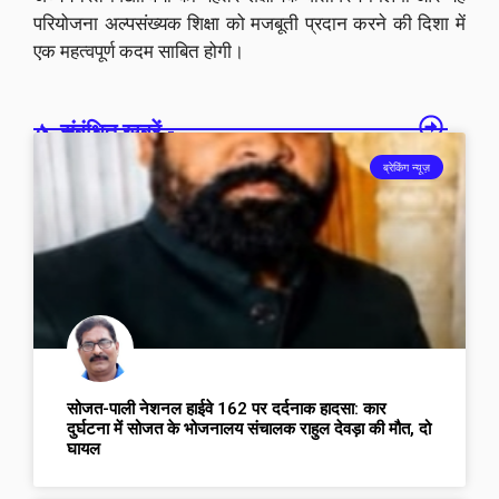
परियोजना अल्पसंख्यक शिक्षा को मजबूती प्रदान करने की दिशा में
एक महत्वपूर्ण कदम साबित होगी।
संबंधित खबरें -
ब्रेकिंग न्यूज़
सोजत-पाली नेशनल हाईवे 162 पर दर्दनाक हादसा: कार
दुर्घटना में सोजत के भोजनालय संचालक राहुल देवड़ा की मौत, दो
घायल