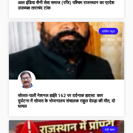
आल इंडिया सैनी सेवा समाज (रजि) पश्चिम राजस्थान का प्रदेश
उपाध्यक्ष ताराचंद टांक
ब्रेकिंग न्यूज़
सोजत-पाली नेशनल हाईवे 162 पर दर्दनाक हादसा: कार
दुर्घटना में सोजत के भोजनालय संचालक राहुल देवड़ा की मौत, दो
घायल
बड़ी खबर