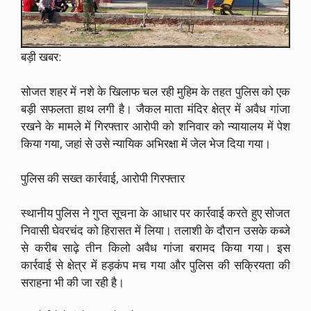
बड़ी खबर:
सोजत शहर में नशे के खिलाफ चल रही मुहिम के तहत पुलिस को एक
बड़ी सफलता हाथ लगी है। जैकल माता मंदिर क्षेत्र में अवैध गांजा
रखने के मामले में गिरफ्तार आरोपी को शनिवार को न्यायालय में पेश
किया गया, जहां से उसे न्यायिक अभिरक्षा में जेल भेज दिया गया।
पुलिस की सख्त कार्रवाई, आरोपी गिरफ्तार
स्थानीय पुलिस ने गुप्त सूचना के आधार पर कार्रवाई करते हुए सोजत
निवासी घेवरचंद को हिरासत में लिया। तलाशी के दौरान उसके कब्जे
से करीब साढ़े तीन किलो अवैध गांजा बरामद किया गया। इस
कार्रवाई से क्षेत्र में हड़कंप मच गया और पुलिस की सक्रियता की
सराहना भी की जा रही है।