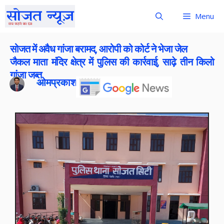
Menu
सोजत में अवैध गांजा बरामद, आरोपी को कोर्ट ने भेजा जेल
जैकल माता मंदिर क्षेत्र में पुलिस की कार्रवाई, साढ़े तीन किलो
गांजा जब्त
ओमप्रकाश बोराना
Publish On:
26 April 2026