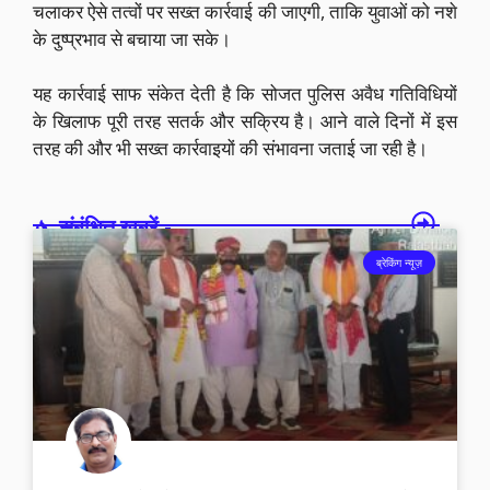
चलाकर ऐसे तत्वों पर सख्त कार्रवाई की जाएगी, ताकि युवाओं को नशे
के दुष्प्रभाव से बचाया जा सके।
यह कार्रवाई साफ संकेत देती है कि सोजत पुलिस अवैध गतिविधियों
के खिलाफ पूरी तरह सतर्क और सक्रिय है। आने वाले दिनों में इस
तरह की और भी सख्त कार्रवाइयों की संभावना जताई जा रही है।
संबंधित खबरें -
ब्रेकिंग न्यूज़