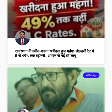
राजस्थान में जमीन-मकान खरीदना हुआ महंगा: डीएलसी रेट में
5 से 49% तक बढ़ोतरी, अगस्त से नई दरें लागू
ब्रेकिंग न्यूज़