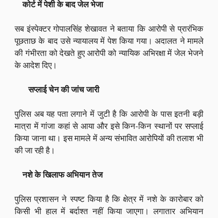
कोर्ट में पेशी के बाद जेल भेजा
सब इंस्पेक्टर गोपालसिंह शेखावत ने बताया कि आरोपी से प्रारंभिक
पूछताछ के बाद उसे न्यायालय में पेश किया गया। अदालत ने मामले
की गंभीरता को देखते हुए आरोपी को न्यायिक अभिरक्षा में जेल भेजने
के आदेश दिए।
सप्लाई चेन की जांच जारी
पुलिस अब यह पता लगाने में जुटी है कि आरोपी के पास इतनी बड़ी
मात्रा में गांजा कहां से आया और इसे किन-किन स्थानों पर सप्लाई
किया जाना था। इस मामले में अन्य संभावित आरोपियों की तलाश भी
की जा रही है।
नशे के खिलाफ अभियान तेज
पुलिस प्रशासन ने स्पष्ट किया है कि क्षेत्र में नशे के कारोबार को
किसी भी हाल में बर्दाश्त नहीं किया जाएगा। लगातार अभियान