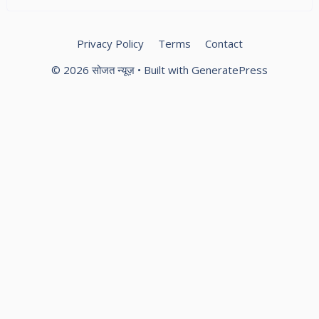
Privacy Policy
Terms
Contact
© 2026 सोजत न्यूज़
• Built with
GeneratePress