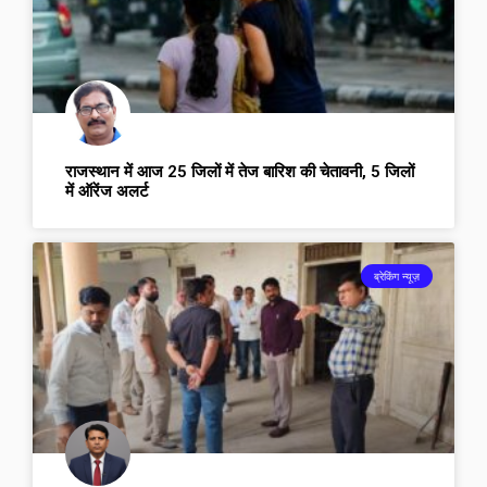
राजस्थान में आज 25 जिलों में तेज बारिश की चेतावनी, 5 जिलों
में ऑरेंज अलर्ट
ब्रेकिंग न्यूज़