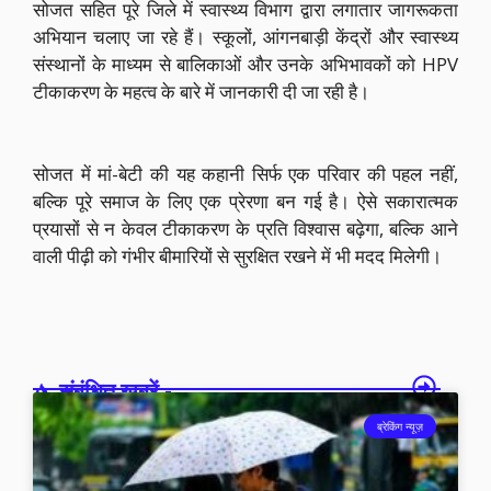
सोजत सहित पूरे जिले में स्वास्थ्य विभाग द्वारा लगातार जागरूकता
अभियान चलाए जा रहे हैं। स्कूलों, आंगनबाड़ी केंद्रों और स्वास्थ्य
संस्थानों के माध्यम से बालिकाओं और उनके अभिभावकों को HPV
टीकाकरण के महत्व के बारे में जानकारी दी जा रही है।
सोजत में मां-बेटी की यह कहानी सिर्फ एक परिवार की पहल नहीं,
बल्कि पूरे समाज के लिए एक प्रेरणा बन गई है। ऐसे सकारात्मक
प्रयासों से न केवल टीकाकरण के प्रति विश्वास बढ़ेगा, बल्कि आने
वाली पीढ़ी को गंभीर बीमारियों से सुरक्षित रखने में भी मदद मिलेगी।
संबंधित खबरें -
ब्रेकिंग न्यूज़