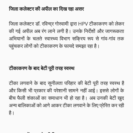
जिला कलेक्टर की अपील का दिख रहा असर
जिला कलेक्टर डॉ. रविन्द्र गोस्वामी द्वारा HPV टीकाकरण को लेकर
की गई अपील अब रंग लाने लगी है। उनके निर्देशों और जागरूकता
अभियानों के चलते स्वास्थ्य विभाग सक्रिय रूप से गांव-गांव तक
पहुंचकर लोगों को टीकाकरण के फायदे समझा रहा है।
टीकाकरण के बाद बेटी पूरी तरह स्वस्थ
टीका लगवाने के बाद सुनीलता परिहार की बेटी पूरी तरह स्वस्थ है
और किसी भी प्रकार की परेशानी सामने नहीं आई। इससे लोगों के
बीच फैली शंकाओं का समाधान भी हो रहा है। अब उनकी बेटी खुद
अन्य बालिकाओं को आगे आकर टीका लगवाने के लिए प्रेरित कर रही
है।