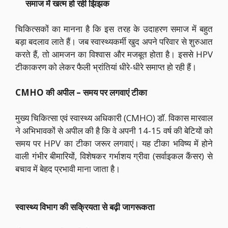
समाज में खत्म हो रही झिझक
चिकित्सकों का मानना है कि इस तरह के उदाहरण समाज में बहुत
बड़ा बदलाव लाते हैं। जब स्वास्थ्यकर्मी खुद अपने परिवार से शुरुआत
करते हैं, तो आमजन का विश्वास और मजबूत होता है। इससे HPV
टीकाकरण को लेकर फैली भ्रांतियां धीरे-धीरे समाप्त हो रही हैं।
CMHO की अपील – समय पर लगवाएं टीका
मुख्य चिकित्सा एवं स्वास्थ्य अधिकारी (CMHO) डॉ. विकास मारवाल
ने अभिभावकों से अपील की है कि वे अपनी 14-15 वर्ष की बेटियों को
समय पर HPV का टीका जरूर लगवाएं। यह टीका भविष्य में होने
वाली गंभीर बीमारियों, विशेषकर गर्भाशय ग्रीवा (सर्वाइकल कैंसर) से
बचाव में बेहद प्रभावी माना जाता है।
स्वास्थ्य विभाग की सक्रियता से बढ़ी जागरूकता