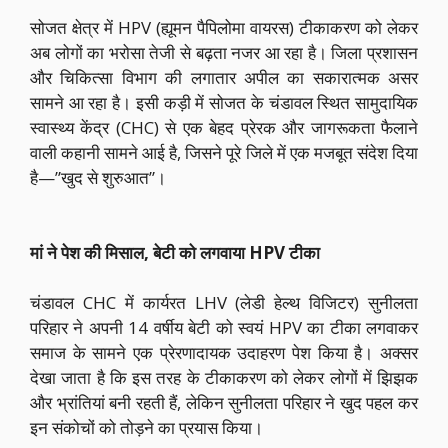
सोजत क्षेत्र में HPV (ह्यूमन पैपिलोमा वायरस) टीकाकरण को लेकर
अब लोगों का भरोसा तेजी से बढ़ता नजर आ रहा है। जिला प्रशासन
और चिकित्सा विभाग की लगातार अपील का सकारात्मक असर
सामने आ रहा है। इसी कड़ी में सोजत के चंडावल स्थित सामुदायिक
स्वास्थ्य केंद्र (CHC) से एक बेहद प्रेरक और जागरूकता फैलाने
वाली कहानी सामने आई है, जिसने पूरे जिले में एक मजबूत संदेश दिया
है—”खुद से शुरुआत”।
मां ने पेश की मिसाल, बेटी को लगवाया HPV टीका
चंडावल CHC में कार्यरत LHV (लेडी हेल्थ विजिटर) सुनीलता
परिहार ने अपनी 14 वर्षीय बेटी को स्वयं HPV का टीका लगवाकर
समाज के सामने एक प्रेरणादायक उदाहरण पेश किया है। अक्सर
देखा जाता है कि इस तरह के टीकाकरण को लेकर लोगों में झिझक
और भ्रांतियां बनी रहती हैं, लेकिन सुनीलता परिहार ने खुद पहल कर
इन संकोचों को तोड़ने का प्रयास किया।