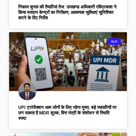
निकाय चुनाव की तैयारियां तेज: उपखण्ड अधिकारी रविप्रकाश ने
किया मतदान केन्द्रों का निरीक्षण, आवश्यक सुविधाएं सुनिश्चित
करने के दिए निर्देश
दिल्ली
UPI ट्रांजैक्शन आम लोगों के लिए रहेगा मुफ्त, बड़े व्यापारियों पर
लग सकता है MDR शुल्क; वित्त मंत्री के संशोधन से स्थिति
स्पष्ट