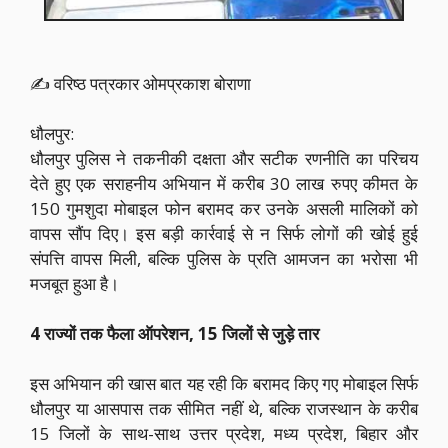
✍️ वरिष्ठ पत्रकार ओमप्रकाश बोराणा
धौलपुर:
धौलपुर पुलिस ने तकनीकी दक्षता और सटीक रणनीति का परिचय
देते हुए एक सराहनीय अभियान में करीब 30 लाख रुपए कीमत के
150 गुमशुदा मोबाइल फोन बरामद कर उनके असली मालिकों को
वापस सौंप दिए। इस बड़ी कार्रवाई से न सिर्फ लोगों की खोई हुई
संपत्ति वापस मिली, बल्कि पुलिस के प्रति आमजन का भरोसा भी
मजबूत हुआ है।
4 राज्यों तक फैला ऑपरेशन, 15 जिलों से जुड़े तार
इस अभियान की खास बात यह रही कि बरामद किए गए मोबाइल सिर्फ
धौलपुर या आसपास तक सीमित नहीं थे, बल्कि राजस्थान के करीब
15 जिलों के साथ-साथ उत्तर प्रदेश, मध्य प्रदेश, बिहार और