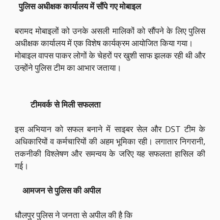
पुलिस अधीक्षक कार्यालय में सौंपे गए मोबाइल
बरामद मोबाइलों को उनके असली मालिकों को सौंपने के लिए पुलिस
अधीक्षक कार्यालय में एक विशेष कार्यक्रम आयोजित किया गया।
मोबाइल वापस पाकर लोगों के चेहरों पर खुशी साफ झलक रही थी और
उन्होंने पुलिस टीम का आभार जताया।
टीमवर्क से मिली सफलता
इस अभियान को सफल बनाने में साइबर सेल और DST टीम के
अधिकारियों व कर्मचारियों की अहम भूमिका रही। लगातार निगरानी,
तकनीकी विश्लेषण और समन्वय के जरिए यह सफलता हासिल की
गई।
आमजन से पुलिस की अपील
धौलपुर पुलिस ने जनता से अपील की है कि