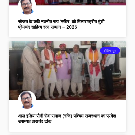
सोजत के कवि नवनीत राय ‘रुचिर’ को मिलाराष्ट्रीय मुंशी
प्रेमचंद साहित्य रत्न सम्मान – 2026
ब्रेकिंग न्यूज़
आल इंडिया सैनी सेवा समाज (रजि) पश्चिम राजस्थान का प्रदेश
उपाध्यक्ष ताराचंद टांक