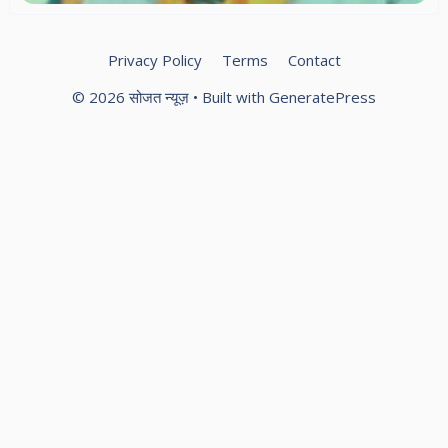
Privacy Policy
Terms
Contact
© 2026 सोजत न्यूज़
• Built with
GeneratePress