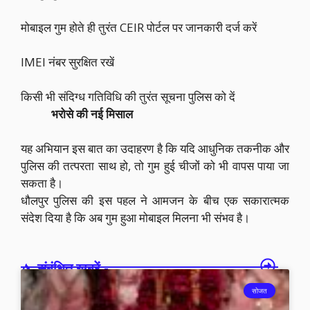
मोबाइल गुम होते ही तुरंत CEIR पोर्टल पर जानकारी दर्ज करें
IMEI नंबर सुरक्षित रखें
किसी भी संदिग्ध गतिविधि की तुरंत सूचना पुलिस को दें
भरोसे की नई मिसाल
यह अभियान इस बात का उदाहरण है कि यदि आधुनिक तकनीक और
पुलिस की तत्परता साथ हो, तो गुम हुई चीजों को भी वापस पाया जा
सकता है।
धौलपुर पुलिस की इस पहल ने आमजन के बीच एक सकारात्मक
संदेश दिया है कि अब गुम हुआ मोबाइल मिलना भी संभव है।
संबंधित खबरें -
सोजत