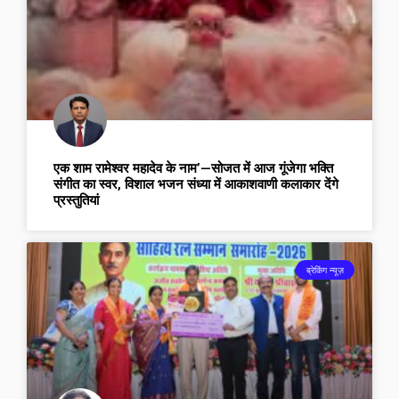
एक शाम रामेश्वर महादेव के नाम’—सोजत में आज गूंजेगा भक्ति
संगीत का स्वर, विशाल भजन संध्या में आकाशवाणी कलाकार देंगे
प्रस्तुतियां
ब्रेकिंग न्यूज़