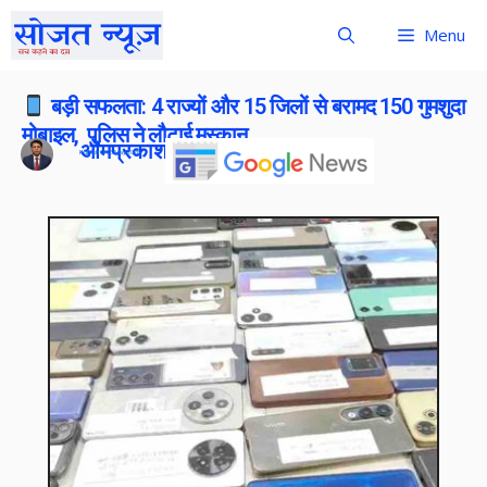
Menu
बड़ी सफलता: 4 राज्यों और 15 जिलों से बरामद 150 गुमशुदा
मोबाइल, पुलिस ने लौटाई मुस्कान
ओमप्रकाश बोराना
Publish On:
6 May 2026