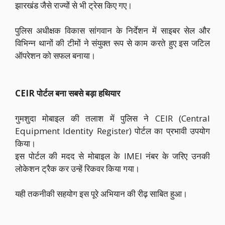
झारखंड जैसे राज्यों से भी ट्रेस किए गए।
पुलिस अधीक्षक विकास सांगवान के निर्देशन में साइबर सेल और
विभिन्न थानों की टीमों ने संयुक्त रूप से काम करते हुए इस जटिल
ऑपरेशन को सफल बनाया।
CEIR पोर्टल बना सबसे बड़ा हथियार
गुमशुदा मोबाइल की तलाश में पुलिस ने CEIR (Central
Equipment Identity Register) पोर्टल का प्रभावी उपयोग
किया।
इस पोर्टल की मदद से मोबाइल के IMEI नंबर के जरिए उनकी
लोकेशन ट्रैक कर उन्हें रिकवर किया गया।
यही तकनीकी सहयोग इस पूरे अभियान की रीढ़ साबित हुआ।