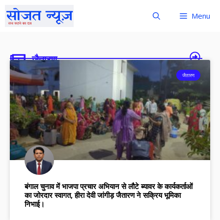
Menu
जैतारण
जैतारण
बंगाल चुनाव में भाजपा प्रचार अभियान से लौटे ब्यावर के कार्यकर्ताओं
का जोरदार स्वागत, हीरा देवी जांगीड़ जैतारण ने सक्रिय भूमिका
निभाई।