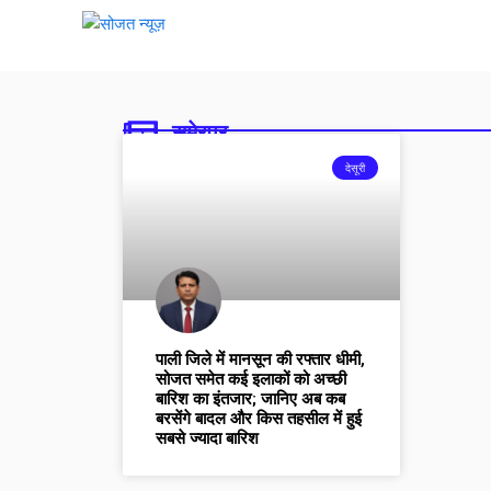
सुमेरपुर
देसूरी
पाली जिले में मानसून की रफ्तार धीमी,
सोजत समेत कई इलाकों को अच्छी
बारिश का इंतजार; जानिए अब कब
बरसेंगे बादल और किस तहसील में हुई
सबसे ज्यादा बारिश