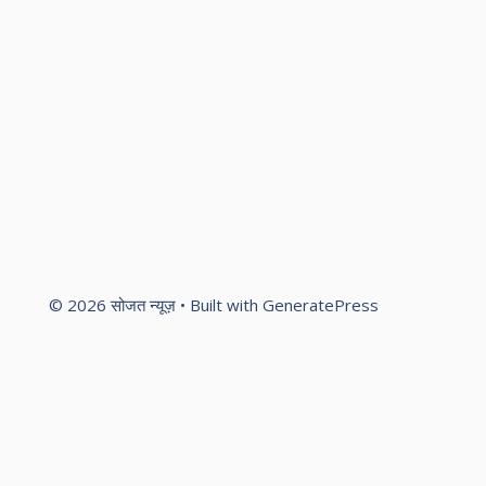
© 2026 सोजत न्यूज़
• Built with
GeneratePress