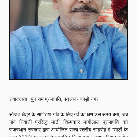
संवाददाता : पुनाराम प्रजापति, पत्रकार बगड़ी नगर
सोजत क्षेत्र के साण्डिया गांव के लिए गर्व का क्षण उस समय बना, जब
गांव निवासी प्रसिद्ध माटी शिल्पकार मांगीलाल प्रजापति को
राजस्थान सरकार द्वारा आयोजित राज्य स्तरीय समारोह में “माटी के