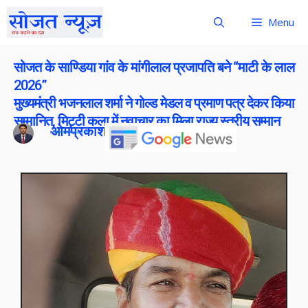
Menu
सोजत के साण्डिया गांव के मांगीलाल प्रजापति बने “माटी के लाल
2026”
मुख्यमंत्री भजनलाल शर्मा ने गोल्ड मेडल व प्रमाण पत्र देकर किया
सम्मानित, मिट्टी कला में नवाचार का मिला राज्य स्तरीय सम्मान
ओमप्रकाश बोराना
Publish On:
8 May 2026