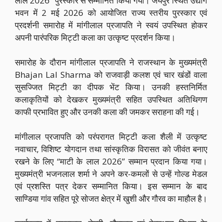
लाल 2026” पुरस्कार से सम्मानित किया गया। जयपुर स्थित उद्योग
भवन में 2 मई 2026 को आयोजित राज्य स्तरीय पुरस्कार एवं
प्रदर्शनी समारोह में मांगीलाल प्रजापति ने स्वयं उपस्थित होकर
अपनी पारंपरिक मिट्टी कला का उत्कृष्ट प्रदर्शन किया।
समारोह के दौरान मांगीलाल प्रजापति ने राजस्थान के मुख्यमंत्री
Bhajan Lal Sharma को राजवाड़ी कलश एवं चार खंडों वाला
सुसज्जित मिट्टी का दीपक भेंट किया। उनकी हस्तनिर्मित
कलाकृतियों को देखकर मुख्यमंत्री सहित उपस्थित अतिथिगण
काफी प्रभावित हुए और उनकी कला की जमकर सराहना की गई।
मांगीलाल प्रजापति को परंपरागत मिट्टी कला शैली में उत्कृष्ट
नवाचार, विशिष्ट योगदान तथा सांस्कृतिक विरासत को जीवंत बनाए
रखने के लिए “माटी के लाल 2026” सम्मान प्रदान किया गया।
मुख्यमंत्री भजनलाल शर्मा ने अपने कर-कमलों से उन्हें गोल्ड मेडल
एवं प्रशस्ति पत्र देकर सम्मानित किया। इस सम्मान के बाद
साण्डिया गांव सहित पूरे सोजत क्षेत्र में खुशी और गौरव का माहौल है।