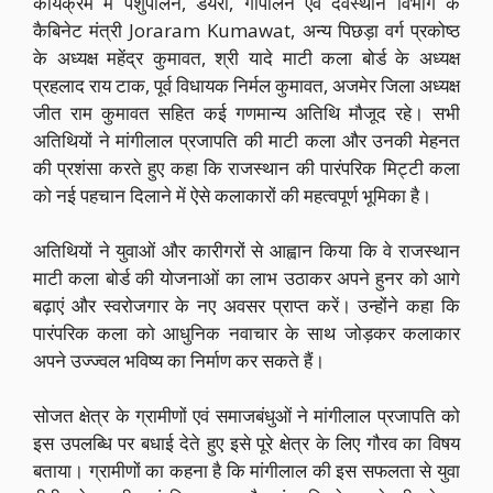
कार्यक्रम में पशुपालन, डेयरी, गौपालन एवं देवस्थान विभाग के
कैबिनेट मंत्री Joraram Kumawat, अन्य पिछड़ा वर्ग प्रकोष्ठ
के अध्यक्ष महेंद्र कुमावत, श्री यादे माटी कला बोर्ड के अध्यक्ष
प्रहलाद राय टाक, पूर्व विधायक निर्मल कुमावत, अजमेर जिला अध्यक्ष
जीत राम कुमावत सहित कई गणमान्य अतिथि मौजूद रहे। सभी
अतिथियों ने मांगीलाल प्रजापति की माटी कला और उनकी मेहनत
की प्रशंसा करते हुए कहा कि राजस्थान की पारंपरिक मिट्टी कला
को नई पहचान दिलाने में ऐसे कलाकारों की महत्वपूर्ण भूमिका है।
अतिथियों ने युवाओं और कारीगरों से आह्वान किया कि वे राजस्थान
माटी कला बोर्ड की योजनाओं का लाभ उठाकर अपने हुनर को आगे
बढ़ाएं और स्वरोजगार के नए अवसर प्राप्त करें। उन्होंने कहा कि
पारंपरिक कला को आधुनिक नवाचार के साथ जोड़कर कलाकार
अपने उज्ज्वल भविष्य का निर्माण कर सकते हैं।
सोजत क्षेत्र के ग्रामीणों एवं समाजबंधुओं ने मांगीलाल प्रजापति को
इस उपलब्धि पर बधाई देते हुए इसे पूरे क्षेत्र के लिए गौरव का विषय
बताया। ग्रामीणों का कहना है कि मांगीलाल की इस सफलता से युवा