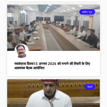
ब्रेकिंग न्यूज़
स्वतंत्रता दिवस15 अगस्त 2026 को मनाने की तैयारी के लिए
आवश्यक बैठक आयोजित
दिल्ली