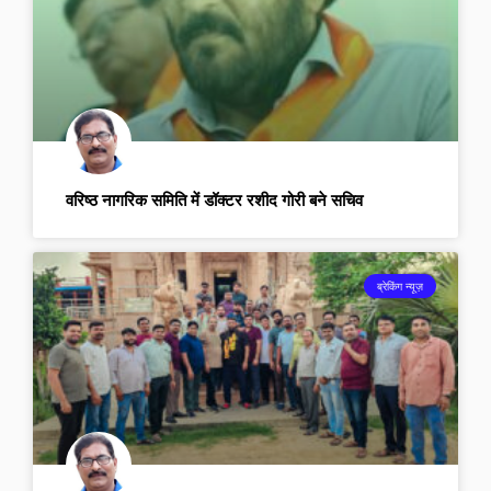
वरिष्ठ नागरिक समिति में डॉक्टर रशीद गोरी बने सचिव
ब्रेकिंग न्यूज़