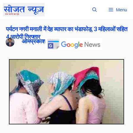
Menu
पर्यटन नगरी मनाली में देह व्यापार का भंडाफोड़, 3 महिलाओं सहित
4 आरोपी गिरफ्तार
ओमप्रकाश बोराना
Publish On:
23 December 2025