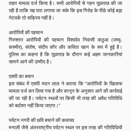
तहत मामला दर्ज किया है। सभी आरोपियों से गहन पूछताछ की जा
रही है ताकि यह पता लगाया जा सके कि इस गिरोह के पीछे कोई बड़ा
नेटवर्क तो सक्रिय नहीं है।
आरोपियों की पहचान
गिरफ्तार आरोपियों की पहचान विश्वदेव निवासी कठुआ (जम्मू-
कश्मीर), संतोष, संदीप कौर और कविता खान के रूप में हुई है।
पुलिस का कहना है कि पूछताछ के दौरान कई अहम जानकारियां
सामने आने की उम्मीद है।
एसपी का बयान
इस संबंध में एसपी मदन लाल ने बताया कि “आरोपियों के खिलाफ
मामला दर्ज कर लिया गया है और कानून के अनुसार आगे की कार्रवाई
की जा रही है। पर्यटन स्थलों पर किसी भी तरह की अवैध गतिविधि
को बर्दाश्त नहीं किया जाएगा।”
पर्यटन नगरी की छवि बचाने की कवायद
मनाली जैसे अंतरराष्ट्रीय पर्यटन स्थल पर इस तरह की गतिविधियों