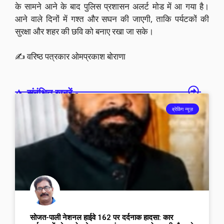
के सामने आने के बाद पुलिस प्रशासन अलर्ट मोड में आ गया है।
आने वाले दिनों में गश्त और सघन की जाएगी, ताकि पर्यटकों की
सुरक्षा और शहर की छवि को बनाए रखा जा सके।
✍️ वरिष्ठ पत्रकार ओमप्रकाश बोराणा
संबंधित खबरें -
ब्रेकिंग न्यूज़
सोजत-पाली नेशनल हाईवे 162 पर दर्दनाक हादसा: कार