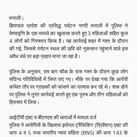
मनाली।
हिमाचल प्रदेश की प्रसिद्ध पर्यटन नगरी मनाली में पुलिस ने
वेश्यावृत्ति के एक मामले का खुलासा करते हुए 3 महिलाओं सहित कुल
4 लोगों को गिरफ्तार किया है। यह कार्रवाई शहर में गश्त के दौरान
की गई, जिससे पर्यटन स्थल की छवि को नुकसान पहुंचाने वाले इस
अवैध धंधे पर बड़ा प्रहार माना जा रहा है।
पुलिस के अनुसार, राम बाग चौक के पास गश्त के दौरान कुछ लोग
संदिग्ध गतिविधियों में लिप्त पाए गए। मौके पर देखा गया कि आरोपी
कथित तौर पर ग्राहकों को फांसने का प्रयास कर रहे थे। शक होने
पर पुलिस ने तुरंत कार्रवाई करते हुए एक पुरुष और तीन महिलाओं को
हिरासत में लिया।
आईटीपी एक्ट व बीएनएस की धाराओं में मामला दर्ज
पुलिस ने आरोपियों के खिलाफ इमोरल ट्रैफिकिंग (प्रिवेंशन) एक्ट की
धारा 4 व 5 तथा भारतीय न्याय संहिता (BNS) की धारा 143 के